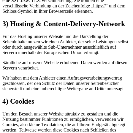
eine SSL-bzw. TLS-Verschlüsselung. Sie können eine
verschlüsselte Verbindung an der Zeichenfolge „https://“ und dem
Schloss-Symbol in Ihrer Browserzeile erkennen.
3) Hosting & Content-Delivery-Network
Für das Hosting unserer Website und die Darstellung der
Seiteninhalte nutzen wir einen Anbieter, der seine Leistungen selbst
oder durch ausgewählte Sub-Unternehmer ausschließlich auf
Servern innerhalb der Europäischen Union erbringt.
Sämtliche auf unserer Website erhobenen Daten werden auf diesen
Servern verarbeitet.
Wir haben mit dem Anbieter einen Auftragsverarbeitungsvertrag
geschlossen, der den Schutz der Daten unserer Seitenbesucher
sicherstellt und eine unberechtigte Weitergabe an Dritte untersagt.
4) Cookies
Um den Besuch unserer Website attraktiv zu gestalten und die
Nutzung bestimmter Funktionen zu ermöglichen, verwenden wir
Cookies, also kleine Textdateien, die auf Ihrem Endgerät abgelegt
werden. Teilweise werden diese Cookies nach Schließen des