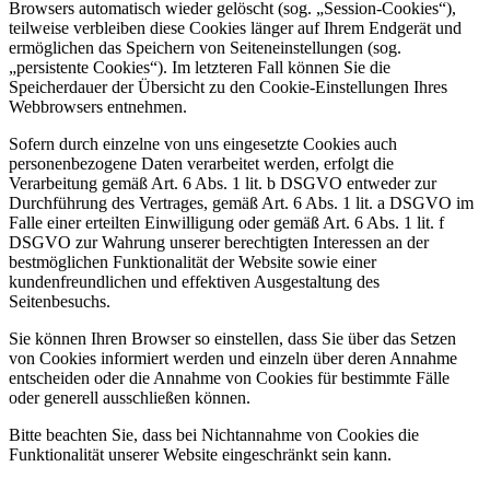
Browsers automatisch wieder gelöscht (sog. „Session-Cookies“),
teilweise verbleiben diese Cookies länger auf Ihrem Endgerät und
ermöglichen das Speichern von Seiteneinstellungen (sog.
„persistente Cookies“). Im letzteren Fall können Sie die
Speicherdauer der Übersicht zu den Cookie-Einstellungen Ihres
Webbrowsers entnehmen.
Sofern durch einzelne von uns eingesetzte Cookies auch
personenbezogene Daten verarbeitet werden, erfolgt die
Verarbeitung gemäß Art. 6 Abs. 1 lit. b DSGVO entweder zur
Durchführung des Vertrages, gemäß Art. 6 Abs. 1 lit. a DSGVO im
Falle einer erteilten Einwilligung oder gemäß Art. 6 Abs. 1 lit. f
DSGVO zur Wahrung unserer berechtigten Interessen an der
bestmöglichen Funktionalität der Website sowie einer
kundenfreundlichen und effektiven Ausgestaltung des
Seitenbesuchs.
Sie können Ihren Browser so einstellen, dass Sie über das Setzen
von Cookies informiert werden und einzeln über deren Annahme
entscheiden oder die Annahme von Cookies für bestimmte Fälle
oder generell ausschließen können.
Bitte beachten Sie, dass bei Nichtannahme von Cookies die
Funktionalität unserer Website eingeschränkt sein kann.