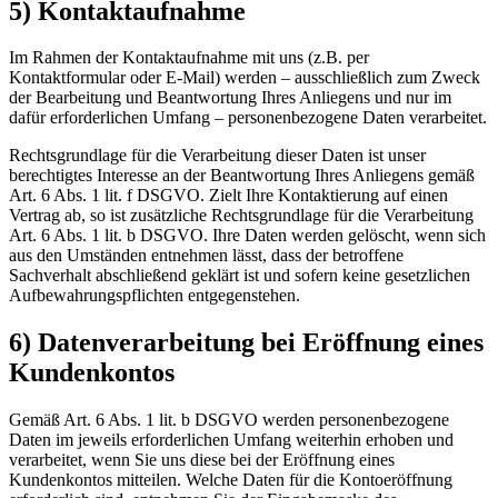
5) Kontaktaufnahme
Im Rahmen der Kontaktaufnahme mit uns (z.B. per
Kontaktformular oder E-Mail) werden – ausschließlich zum Zweck
der Bearbeitung und Beantwortung Ihres Anliegens und nur im
dafür erforderlichen Umfang – personenbezogene Daten verarbeitet.
Rechtsgrundlage für die Verarbeitung dieser Daten ist unser
berechtigtes Interesse an der Beantwortung Ihres Anliegens gemäß
Art. 6 Abs. 1 lit. f DSGVO. Zielt Ihre Kontaktierung auf einen
Vertrag ab, so ist zusätzliche Rechtsgrundlage für die Verarbeitung
Art. 6 Abs. 1 lit. b DSGVO. Ihre Daten werden gelöscht, wenn sich
aus den Umständen entnehmen lässt, dass der betroffene
Sachverhalt abschließend geklärt ist und sofern keine gesetzlichen
Aufbewahrungspflichten entgegenstehen.
6) Datenverarbeitung bei Eröffnung eines
Kundenkontos
Gemäß Art. 6 Abs. 1 lit. b DSGVO werden personenbezogene
Daten im jeweils erforderlichen Umfang weiterhin erhoben und
verarbeitet, wenn Sie uns diese bei der Eröffnung eines
Kundenkontos mitteilen. Welche Daten für die Kontoeröffnung