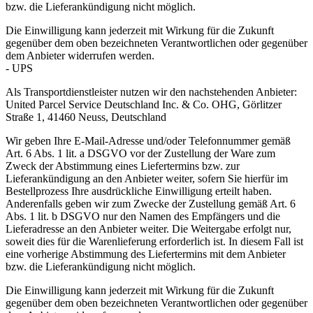
bzw. die Lieferankündigung nicht möglich.
Die Einwilligung kann jederzeit mit Wirkung für die Zukunft
gegenüber dem oben bezeichneten Verantwortlichen oder gegenüber
dem Anbieter widerrufen werden.
- UPS
Als Transportdienstleister nutzen wir den nachstehenden Anbieter:
United Parcel Service Deutschland Inc. & Co. OHG, Görlitzer
Straße 1, 41460 Neuss, Deutschland
Wir geben Ihre E-Mail-Adresse und/oder Telefonnummer gemäß
Art. 6 Abs. 1 lit. a DSGVO vor der Zustellung der Ware zum
Zweck der Abstimmung eines Liefertermins bzw. zur
Lieferankündigung an den Anbieter weiter, sofern Sie hierfür im
Bestellprozess Ihre ausdrückliche Einwilligung erteilt haben.
Anderenfalls geben wir zum Zwecke der Zustellung gemäß Art. 6
Abs. 1 lit. b DSGVO nur den Namen des Empfängers und die
Lieferadresse an den Anbieter weiter. Die Weitergabe erfolgt nur,
soweit dies für die Warenlieferung erforderlich ist. In diesem Fall ist
eine vorherige Abstimmung des Liefertermins mit dem Anbieter
bzw. die Lieferankündigung nicht möglich.
Die Einwilligung kann jederzeit mit Wirkung für die Zukunft
gegenüber dem oben bezeichneten Verantwortlichen oder gegenüber