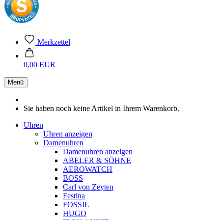
Merkzettel
0,00 EUR
Menü
Sie haben noch keine Artikel in Ihrem Warenkorb.
Uhren
Uhren anzeigen
Damenuhren
Damenuhren anzeigen
ABELER & SÖHNE
AEROWATCH
BOSS
Carl von Zeyten
Festina
FOSSIL
HUGO