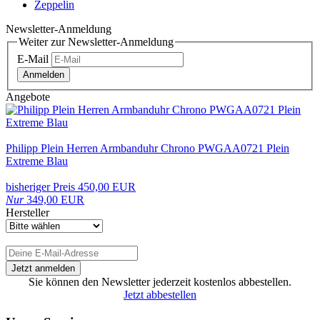
Zeppelin
Newsletter-Anmeldung
Weiter zur Newsletter-Anmeldung
E-Mail
Anmelden
Angebote
Philipp Plein Herren Armbanduhr Chrono PWGAA0721 Plein
Extreme Blau
bisheriger Preis 450,00 EUR
Nur
349,00 EUR
Hersteller
Sie können den Newsletter jederzeit kostenlos abbestellen.
Jetzt abbestellen