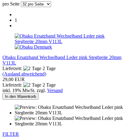
pro Seite
1
Obaku Ersatzband Wechselband Leder pink Stegbreite 20mm
V113L
Lieferzeit:
2 Tage
(Ausland abweichend)
29,00 EUR
Lieferzeit:
2 Tage
inkl. 19% MwSt. zzgl.
Versand
In den Warenkorb
FILTER