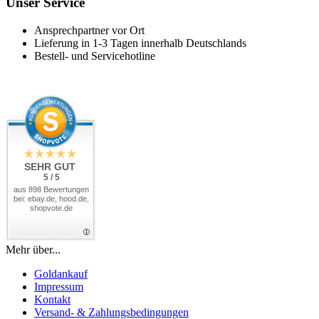
Unser Service
Ansprechpartner vor Ort
Lieferung in 1-3 Tagen innerhalb Deutschlands
Bestell- und Servicehotline
SEHR GUT
5 / 5
aus 898 Bewertungen
bei: ebay.de, hood.de,
shopvote.de
Mehr über...
Goldankauf
Impressum
Kontakt
Versand- & Zahlungsbedingungen