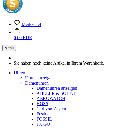
Merkzettel
0,00 EUR
Menü
Sie haben noch keine Artikel in Ihrem Warenkorb.
Uhren
Uhren anzeigen
Damenuhren
Damenuhren anzeigen
ABELER & SÖHNE
AEROWATCH
BOSS
Carl von Zeyten
Festina
FOSSIL
HUGO