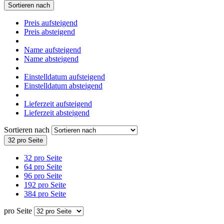
Sortieren nach
Preis aufsteigend
Preis absteigend
Name aufsteigend
Name absteigend
Einstelldatum aufsteigend
Einstelldatum absteigend
Lieferzeit aufsteigend
Lieferzeit absteigend
Sortieren nach
32 pro Seite
32 pro Seite
64 pro Seite
96 pro Seite
192 pro Seite
384 pro Seite
pro Seite