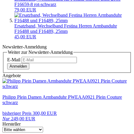
F16659-8 rot-schwarz
79,00 EUR
Ersatzband, Wechselband Festina Herren Armbanduhr
F16488 und F16489, 25mm
45,00 EUR
Newsletter-Anmeldung
Weiter zur Newsletter-Anmeldung
E-Mail
Anmelden
Angebote
Philipp Plein Damen Armbanduhr PWEAA0921 Plein Couture
schwarz
bisheriger Preis 300,00 EUR
Nur
249,00 EUR
Hersteller