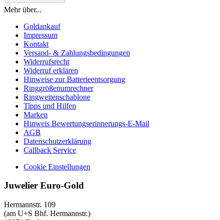
Mehr über...
Goldankauf
Impressum
Kontakt
Versand- & Zahlungsbedingungen
Widerrufsrecht
Widerruf erklären
Hinweise zur Batterieentsorgung
Ringgrößenumrechner
Ringweitenschablone
Tipps und Hilfen
Marken
Hinweis Bewertungserinnerungs-E-Mail
AGB
Datenschutzerklärung
Callback Service
Cookie Einstellungen
Juwelier Euro-Gold
Hermannstr. 109
(am U+S Bhf. Hermannstr.)