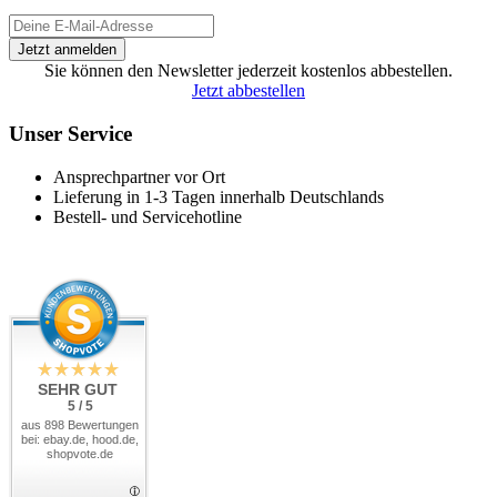
Sie können den Newsletter jederzeit kostenlos abbestellen.
Jetzt abbestellen
Unser Service
Ansprechpartner vor Ort
Lieferung in 1-3 Tagen innerhalb Deutschlands
Bestell- und Servicehotline
SEHR GUT
5 / 5
aus 898 Bewertungen
bei: ebay.de, hood.de,
shopvote.de