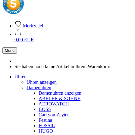
Merkzettel
0,00 EUR
Menü
Sie haben noch keine Artikel in Ihrem Warenkorb.
Uhren
Uhren anzeigen
Damenuhren
Damenuhren anzeigen
ABELER & SÖHNE
AEROWATCH
BOSS
Carl von Zeyten
Festina
FOSSIL
HUGO