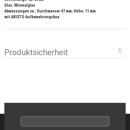
Glas: Mineralglas
Abmessungen ca.: Durchmesser 47 mm; Höhe: 11 mm
mit ARISTO Aufbewahrungsbox
Produktsicherheit