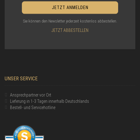
Sie können den Newsletter jederzeit kostenlos abbestellen.
JETZT ABBESTELLEN
UNSER SERVICE
Ansprechpartner vor Ort
Lieferung in 1-3 Tagen innerhalb Deutschlands
Bestell- und Servicehotline