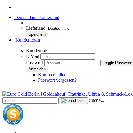
Deutschland
Lieferland
Lieferland
Kundenlogin
Kundenlogin
E-Mail
Passwort
Toggle Password
Konto erstellen
Passwort vergessen?
Suche...