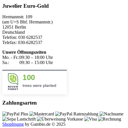
Juwelier Euro-Gold
Hermannstr. 109
(am U+S Bhf. Hermannstr.)
12051 Berlin
Deutschland
Telefon: 030 6282537
Telefax: 030-6282537
Unsere Öffnungszeiten
Mo. - Fr.:
09:30 – 18:00 Uhr
Sa.:
09:30 – 15:00 Uhr
100
trees were planted
Zahlungsarten
Shoplösung
by Gambio.de © 2025