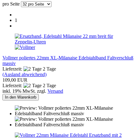
pro Seite
1
Vollmer poliertes 22mm XL-Milanaise Edelstahlband Faltverschluß
massiv
Lieferzeit:
2 Tage
(Ausland abweichend)
109,00 EUR
Lieferzeit:
2 Tage
inkl. 19% MwSt. zzgl.
Versand
In den Warenkorb