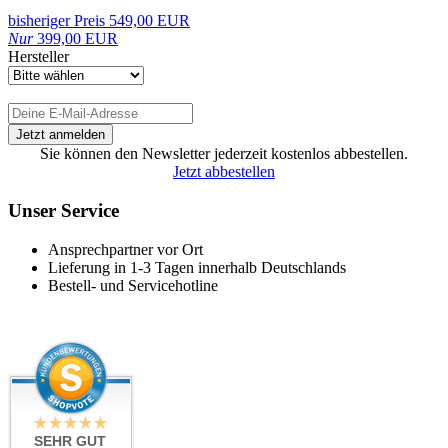
bisheriger Preis 549,00 EUR
Nur
399,00 EUR
Hersteller
Sie können den Newsletter jederzeit kostenlos abbestellen.
Jetzt abbestellen
Unser Service
Ansprechpartner vor Ort
Lieferung in 1-3 Tagen innerhalb Deutschlands
Bestell- und Servicehotline
SEHR GUT