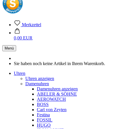
Merkzettel
0,00 EUR
Menü
Sie haben noch keine Artikel in Ihrem Warenkorb.
Uhren
Uhren anzeigen
Damenuhren
Damenuhren anzeigen
ABELER & SÖHNE
AEROWATCH
BOSS
Carl von Zeyten
Festina
FOSSIL
HUGO