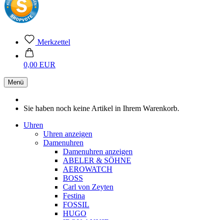
Merkzettel
0,00 EUR
Menü
Sie haben noch keine Artikel in Ihrem Warenkorb.
Uhren
Uhren anzeigen
Damenuhren
Damenuhren anzeigen
ABELER & SÖHNE
AEROWATCH
BOSS
Carl von Zeyten
Festina
FOSSIL
HUGO