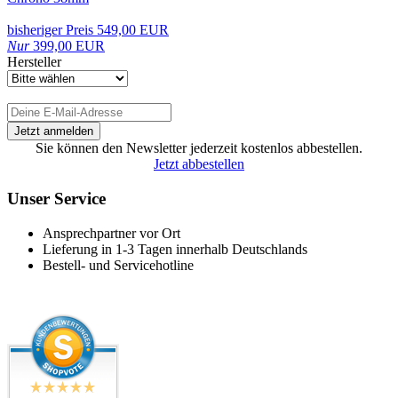
bisheriger Preis 549,00 EUR
Nur
399,00 EUR
Hersteller
Sie können den Newsletter jederzeit kostenlos abbestellen.
Jetzt abbestellen
Unser Service
Ansprechpartner vor Ort
Lieferung in 1-3 Tagen innerhalb Deutschlands
Bestell- und Servicehotline