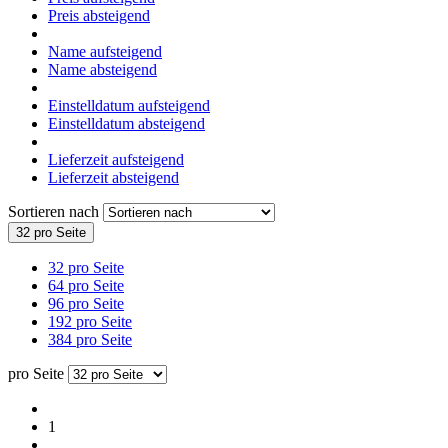
Preis absteigend
Name aufsteigend
Name absteigend
Einstelldatum aufsteigend
Einstelldatum absteigend
Lieferzeit aufsteigend
Lieferzeit absteigend
Sortieren nach
32 pro Seite
32 pro Seite
64 pro Seite
96 pro Seite
192 pro Seite
384 pro Seite
pro Seite
1