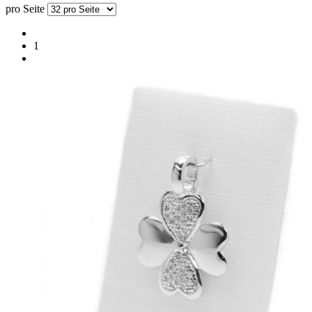
pro Seite
1