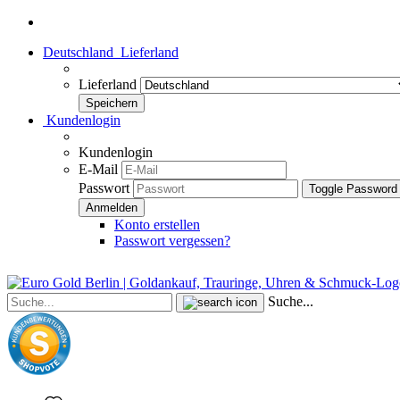
Deutschland
Lieferland
Lieferland
Kundenlogin
Kundenlogin
E-Mail
Passwort
Toggle Password
Konto erstellen
Passwort vergessen?
Suche...