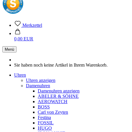
Merkzettel
0,00 EUR
Menü
Sie haben noch keine Artikel in Ihrem Warenkorb.
Uhren
Uhren anzeigen
Damenuhren
Damenuhren anzeigen
ABELER & SÖHNE
AEROWATCH
BOSS
Carl von Zeyten
Festina
FOSSIL
HUGO