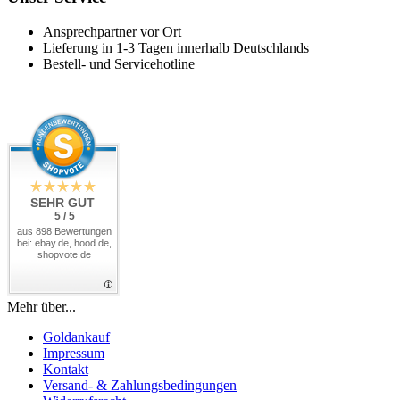
Ansprechpartner vor Ort
Lieferung in 1-3 Tagen innerhalb Deutschlands
Bestell- und Servicehotline
SEHR GUT
5 / 5
aus 898 Bewertungen
bei: ebay.de, hood.de,
shopvote.de
Mehr über...
Goldankauf
Impressum
Kontakt
Versand- & Zahlungsbedingungen