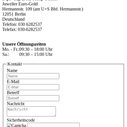
Juwelier Euro-Gold
Hermannstr. 109 (am U+S Bhf. Hermannstr.)
12051 Berlin
Deutschland
Telefon: 030 6282537
Telefax: 030-6282537
Unsere Öffnungszeiten
Mo. - Fr.:
09:30 – 18:00 Uhr
Sa.:
09:30 – 15:00 Uhr
Kontakt
Name
E-Mail
Betreff
Nachricht
Sicherheitscode