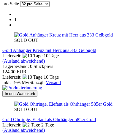
pro Seite
1
SOLD OUT
Gold Anhänger Kreuz mit Herz aus 333 Gelbgold
Lieferzeit:
10 Tage
(Ausland abweichend)
Lagerbestand: 0 Stückpreis
124,00 EUR
Lieferzeit:
10 Tage
inkl. 19% MwSt. zzgl.
Versand
In den Warenkorb
SOLD OUT
Gold Ohrringe, Elefant als Ohrhänger 585er Gold
Lieferzeit:
2 Tage
(Ausland abweichend)