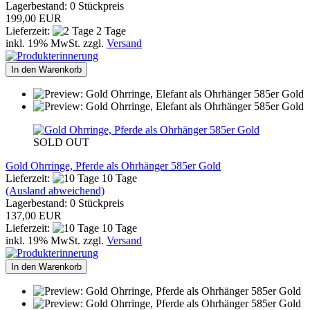
Lagerbestand: 0 Stückpreis
199,00 EUR
Lieferzeit:
2 Tage
inkl. 19% MwSt. zzgl.
Versand
In den Warenkorb
SOLD OUT
Gold Ohrringe, Pferde als Ohrhänger 585er Gold
Lieferzeit:
10 Tage
(Ausland abweichend)
Lagerbestand: 0 Stückpreis
137,00 EUR
Lieferzeit:
10 Tage
inkl. 19% MwSt. zzgl.
Versand
In den Warenkorb