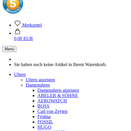
Merkzettel
0,00 EUR
Menü
Sie haben noch keine Artikel in Ihrem Warenkorb.
Uhren
Uhren anzeigen
Damenuhren
Damenuhren anzeigen
ABELER & SÖHNE
AEROWATCH
BOSS
Carl von Zeyten
Festina
FOSSIL
HUGO