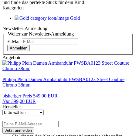
und finde das perfekte Stück für dein Kind!
Kategorien
Gold
Newsletter-Anmeldung
Weiter zur Newsletter-Anmeldung
E-Mail
Anmelden
Angebote
Philipp Plein Damen Armbanduhr PWSBA0123 Street Couture
Chrono 38mm
bisheriger Preis 549,00 EUR
Nur
399,00 EUR
Hersteller