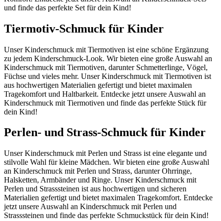
und finde das perfekte Set für dein Kind!
Tiermotiv-Schmuck für Kinder
Unser Kinderschmuck mit Tiermotiven ist eine schöne Ergänzung
zu jedem Kinderschmuck-Look. Wir bieten eine große Auswahl an
Kinderschmuck mit Tiermotiven, darunter Schmetterlinge, Vögel,
Füchse und vieles mehr. Unser Kinderschmuck mit Tiermotiven ist
aus hochwertigen Materialien gefertigt und bietet maximalen
Tragekomfort und Haltbarkeit. Entdecke jetzt unsere Auswahl an
Kinderschmuck mit Tiermotiven und finde das perfekte Stück für
dein Kind!
Perlen- und Strass-Schmuck für Kinder
Unser Kinderschmuck mit Perlen und Strass ist eine elegante und
stilvolle Wahl für kleine Mädchen. Wir bieten eine große Auswahl
an Kinderschmuck mit Perlen und Strass, darunter Ohrringe,
Halsketten, Armbänder und Ringe. Unser Kinderschmuck mit
Perlen und Strasssteinen ist aus hochwertigen und sicheren
Materialien gefertigt und bietet maximalen Tragekomfort. Entdecke
jetzt unsere Auswahl an Kinderschmuck mit Perlen und
Strasssteinen und finde das perfekte Schmuckstück für dein Kind!