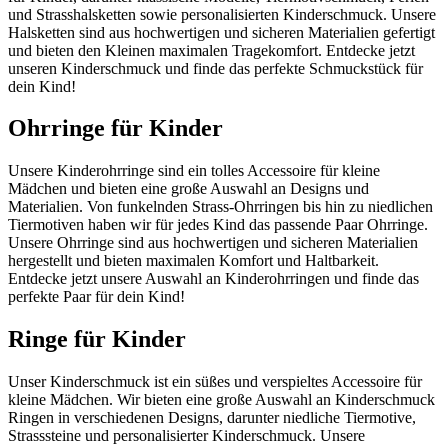
und Strasshalsketten sowie personalisierten Kinderschmuck. Unsere
Halsketten sind aus hochwertigen und sicheren Materialien gefertigt
und bieten den Kleinen maximalen Tragekomfort. Entdecke jetzt
unseren Kinderschmuck und finde das perfekte Schmuckstück für
dein Kind!
Ohrringe für Kinder
Unsere Kinderohrringe sind ein tolles Accessoire für kleine
Mädchen und bieten eine große Auswahl an Designs und
Materialien. Von funkelnden Strass-Ohrringen bis hin zu niedlichen
Tiermotiven haben wir für jedes Kind das passende Paar Ohrringe.
Unsere Ohrringe sind aus hochwertigen und sicheren Materialien
hergestellt und bieten maximalen Komfort und Haltbarkeit.
Entdecke jetzt unsere Auswahl an Kinderohrringen und finde das
perfekte Paar für dein Kind!
Ringe für Kinder
Unser Kinderschmuck ist ein süßes und verspieltes Accessoire für
kleine Mädchen. Wir bieten eine große Auswahl an Kinderschmuck
Ringen in verschiedenen Designs, darunter niedliche Tiermotive,
Strasssteine und personalisierter Kinderschmuck. Unsere