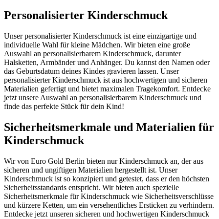
Personalisierter Kinderschmuck
Unser personalisierter Kinderschmuck ist eine einzigartige und
individuelle Wahl für kleine Mädchen. Wir bieten eine große
Auswahl an personalisierbarem Kinderschmuck, darunter
Halsketten, Armbänder und Anhänger. Du kannst den Namen oder
das Geburtsdatum deines Kindes gravieren lassen. Unser
personalisierter Kinderschmuck ist aus hochwertigen und sicheren
Materialien gefertigt und bietet maximalen Tragekomfort. Entdecke
jetzt unsere Auswahl an personalisierbarem Kinderschmuck und
finde das perfekte Stück für dein Kind!
Sicherheitsmerkmale und Materialien für
Kinderschmuck
Wir von Euro Gold Berlin bieten nur Kinderschmuck an, der aus
sicheren und ungiftigen Materialien hergestellt ist. Unser
Kinderschmuck ist so konzipiert und getestet, dass er den höchsten
Sicherheitsstandards entspricht. Wir bieten auch spezielle
Sicherheitsmerkmale für Kinderschmuck wie Sicherheitsverschlüsse
und kürzere Ketten, um ein versehentliches Ersticken zu verhindern.
Entdecke jetzt unseren sicheren und hochwertigen Kinderschmuck