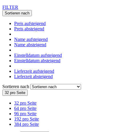
FILTER
Sortieren nach
Preis aufsteigend
Preis absteigend
Name aufsteigend
Name absteigend
Einstelldatum aufsteigend
Einstelldatum absteigend
Lieferzeit aufsteigend
Lieferzeit absteigend
Sortieren nach
32 pro Seite
32 pro Seite
64 pro Seite
96 pro Seite
192 pro Seite
384 pro Seite