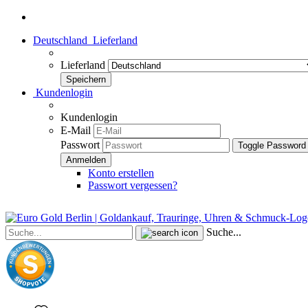
Deutschland
Lieferland
Lieferland
Kundenlogin
Kundenlogin
E-Mail
Passwort
Toggle Password
Konto erstellen
Passwort vergessen?
Suche...