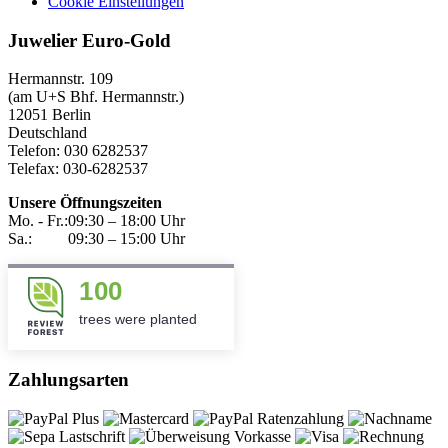
Cookie Einstellungen
Juwelier Euro-Gold
Hermannstr. 109
(am U+S Bhf. Hermannstr.)
12051 Berlin
Deutschland
Telefon: 030 6282537
Telefax: 030-6282537
Unsere Öffnungszeiten
Mo. - Fr.:
09:30 – 18:00 Uhr
Sa.:
09:30 – 15:00 Uhr
100
trees were planted
Zahlungsarten