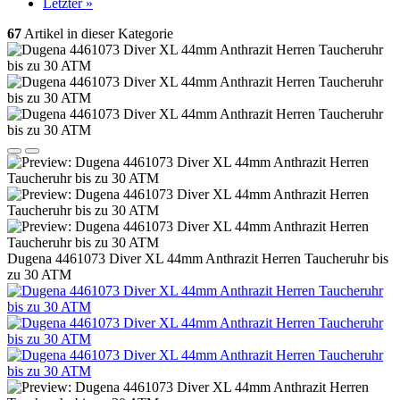
Letzter »
67
Artikel in dieser Kategorie
Dugena 4461073 Diver XL 44mm Anthrazit Herren Taucheruhr bis
zu 30 ATM