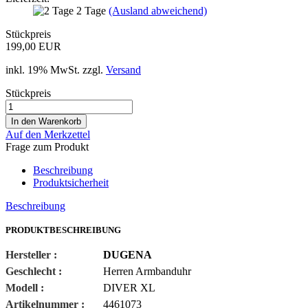
2 Tage
(Ausland abweichend)
Stückpreis
199,00 EUR
inkl. 19% MwSt. zzgl.
Versand
Stückpreis
Auf den Merkzettel
Frage zum Produkt
Beschreibung
Produktsicherheit
Beschreibung
PRODUKTBESCHREIBUNG
Hersteller :
DUGENA
Geschlecht :
Herren Armbanduhr
Modell :
DIVER XL
Artikelnummer :
4461073