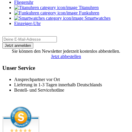
Fliegeruhr
Titanuhren
Funkuhren
Smartwatches
Einzeiger-Uhr
Sie können den Newsletter jederzeit kostenlos abbestellen.
Jetzt abbestellen
Unser Service
Ansprechpartner vor Ort
Lieferung in 1-3 Tagen innerhalb Deutschlands
Bestell- und Servicehotline