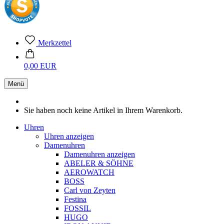
Merkzettel
0,00 EUR
Menü
Sie haben noch keine Artikel in Ihrem Warenkorb.
Uhren
Uhren anzeigen
Damenuhren
Damenuhren anzeigen
ABELER & SÖHNE
AEROWATCH
BOSS
Carl von Zeyten
Festina
FOSSIL
HUGO