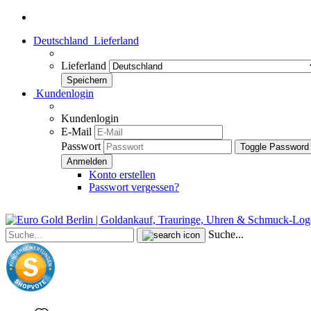
Deutschland
Lieferland
Lieferland
Kundenlogin
Kundenlogin
E-Mail
Passwort
Toggle Password
Konto erstellen
Passwort vergessen?
Suche...