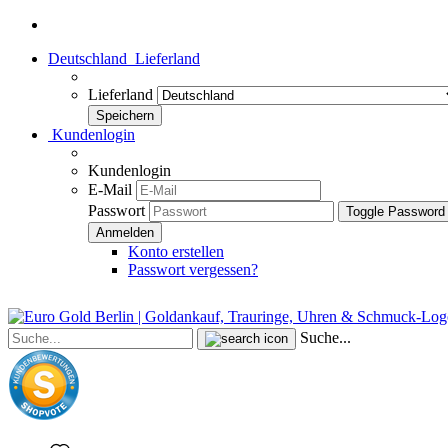
Deutschland
Lieferland
Lieferland
Kundenlogin
Kundenlogin
E-Mail
Passwort
Toggle Password
Konto erstellen
Passwort vergessen?
Suche...