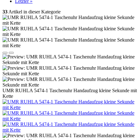
Letzter »
33
Artikel in dieser Kategorie
UMR RUHLA 5474-1 Taschenuhr Handaufzug kleine Sekunde mit
Kette