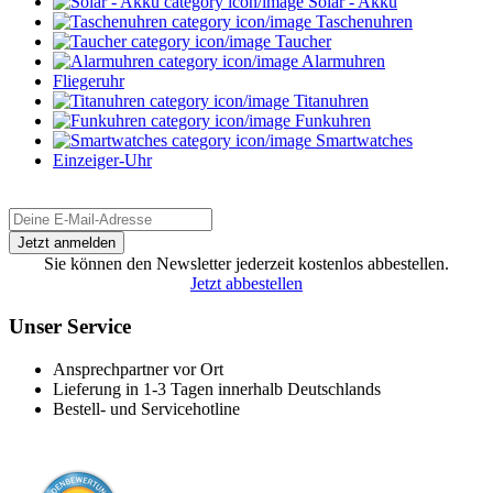
Solar - Akku
Taschenuhren
Taucher
Alarmuhren
Fliegeruhr
Titanuhren
Funkuhren
Smartwatches
Einzeiger-Uhr
Sie können den Newsletter jederzeit kostenlos abbestellen.
Jetzt abbestellen
Unser Service
Ansprechpartner vor Ort
Lieferung in 1-3 Tagen innerhalb Deutschlands
Bestell- und Servicehotline