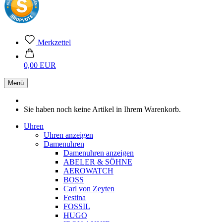
Merkzettel
0,00 EUR
Menü
Sie haben noch keine Artikel in Ihrem Warenkorb.
Uhren
Uhren anzeigen
Damenuhren
Damenuhren anzeigen
ABELER & SÖHNE
AEROWATCH
BOSS
Carl von Zeyten
Festina
FOSSIL
HUGO