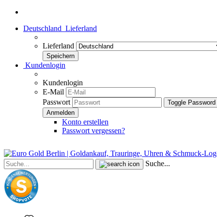
Deutschland
Lieferland
Lieferland
Kundenlogin
Kundenlogin
E-Mail
Passwort
Toggle Password
Konto erstellen
Passwort vergessen?
Suche...