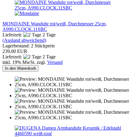
MONDAINE Wanduhr rot/weiß, Durchmesser 25cm,
A990.CLOCK.11SBC
Lieferzeit:
2 Tage
(Ausland abweichend)
Lagerbestand: 2 Stückpreis
239,00 EUR
Lieferzeit:
2 Tage
inkl. 19% MwSt. zzgl.
Versand
In den Warenkorb