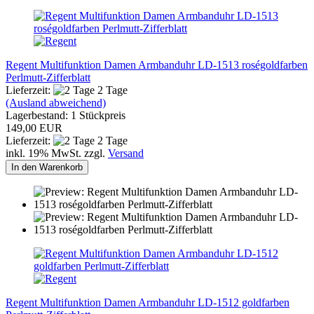
Regent Multifunktion Damen Armbanduhr LD-1513 roségoldfarben
Perlmutt-Zifferblatt
Lieferzeit:
2 Tage
(Ausland abweichend)
Lagerbestand: 1 Stückpreis
149,00 EUR
Lieferzeit:
2 Tage
inkl. 19% MwSt. zzgl.
Versand
In den Warenkorb
Regent Multifunktion Damen Armbanduhr LD-1512 goldfarben