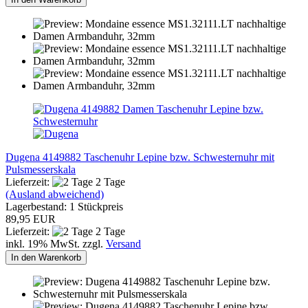
Dugena 4149882 Taschenuhr Lepine bzw. Schwesternuhr mit
Pulsmesserskala
Lieferzeit:
2 Tage
(Ausland abweichend)
Lagerbestand: 1 Stückpreis
89,95 EUR
Lieferzeit:
2 Tage
inkl. 19% MwSt. zzgl.
Versand
In den Warenkorb