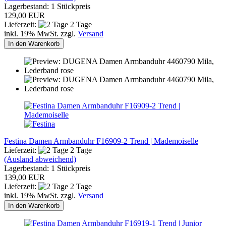
Lagerbestand: 1 Stückpreis
129,00 EUR
Lieferzeit:
2 Tage
inkl. 19% MwSt. zzgl.
Versand
In den Warenkorb
Festina Damen Armbanduhr F16909-2 Trend | Mademoiselle
Lieferzeit:
2 Tage
(Ausland abweichend)
Lagerbestand: 1 Stückpreis
139,00 EUR
Lieferzeit:
2 Tage
inkl. 19% MwSt. zzgl.
Versand
In den Warenkorb