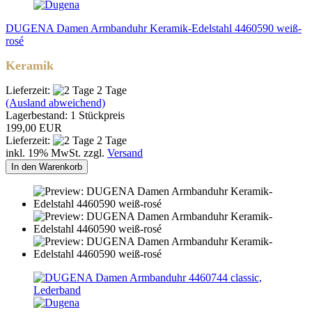
DUGENA Damen Armbanduhr Keramik-Edelstahl 4460590 weiß-
rosé
Keramik
Lieferzeit:
2 Tage
(Ausland abweichend)
Lagerbestand: 1 Stückpreis
199,00 EUR
Lieferzeit:
2 Tage
inkl. 19% MwSt. zzgl.
Versand
In den Warenkorb