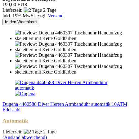
199,00 EUR
Lieferzeit:
2 Tage
inkl. 19% MwSt. zzgl.
Versand
In den Warenkorb
Dugena 4460588 Diver Herren Armbanduhr automatik 10ATM
Edelstahl
Automatik
Lieferzeit:
2 Tage
(Ausland abweichend)