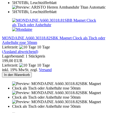
MONDAINE A660.30318.82SBK Magnet Clock als Tisch oder
Anheftuhr rose 50mm
Lieferzeit:
10 Tage
(Ausland abweichend)
Lagerbestand: 1 Stückpreis
199,00 EUR
Lieferzeit:
10 Tage
inkl. 19% MwSt. zzgl.
Versand
In den Warenkorb