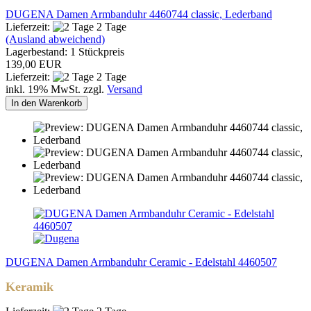
DUGENA Damen Armbanduhr 4460744 classic, Lederband
Lieferzeit:
2 Tage
(Ausland abweichend)
Lagerbestand: 1 Stückpreis
139,00 EUR
Lieferzeit:
2 Tage
inkl. 19% MwSt. zzgl.
Versand
In den Warenkorb
DUGENA Damen Armbanduhr Ceramic - Edelstahl 4460507
Keramik