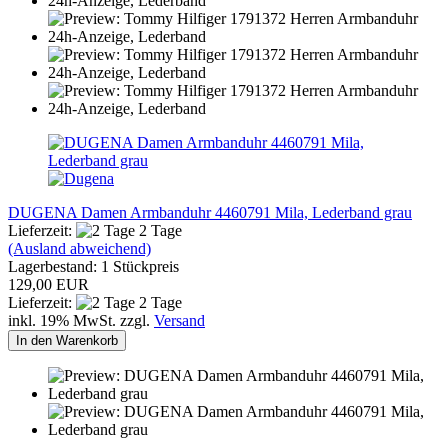
DUGENA Damen Armbanduhr 4460791 Mila, Lederband grau
Lieferzeit:
2 Tage
(Ausland abweichend)
Lagerbestand: 1 Stückpreis
129,00 EUR
Lieferzeit:
2 Tage
inkl. 19% MwSt. zzgl.
Versand
In den Warenkorb