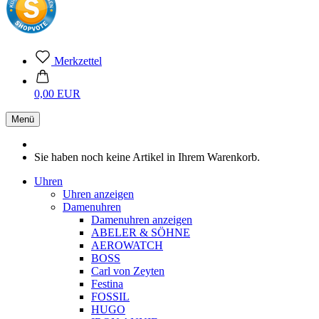
Merkzettel
0,00 EUR
Menü
Sie haben noch keine Artikel in Ihrem Warenkorb.
Uhren
Uhren anzeigen
Damenuhren
Damenuhren anzeigen
ABELER & SÖHNE
AEROWATCH
BOSS
Carl von Zeyten
Festina
FOSSIL
HUGO