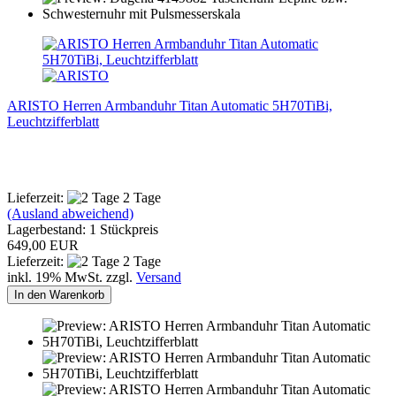
ARISTO Herren Armbanduhr Titan Automatic 5H70TiBi,
Leuchtzifferblatt
Lieferzeit:
2 Tage
(Ausland abweichend)
Lagerbestand: 1 Stückpreis
649,00 EUR
Lieferzeit:
2 Tage
inkl. 19% MwSt. zzgl.
Versand
In den Warenkorb