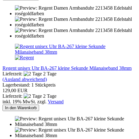
Regent unisex Uhr BA-267 kleine Sekunde Milanaiseband 38mm
Lieferzeit:
2 Tage
(Ausland abweichend)
Lagerbestand: 1 Stückpreis
129,00 EUR
Lieferzeit:
2 Tage
inkl. 19% MwSt. zzgl.
Versand
In den Warenkorb