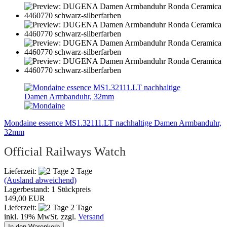
Mondaine essence MS1.32111.LT nachhaltige Damen Armbanduhr,
32mm
Official Railways Watch
Lieferzeit:
2 Tage
(Ausland abweichend)
Lagerbestand: 1 Stückpreis
149,00 EUR
Lieferzeit:
2 Tage
inkl. 19% MwSt. zzgl.
Versand
In den Warenkorb