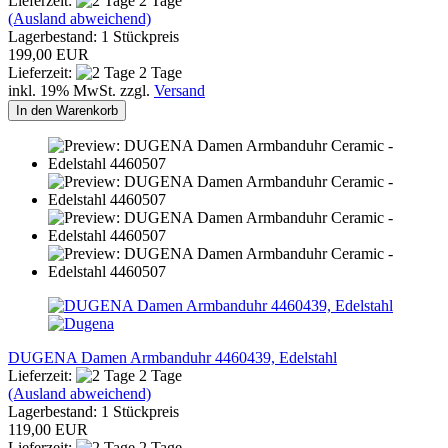
Lieferzeit:
2 Tage
(Ausland abweichend)
Lagerbestand: 1 Stückpreis
199,00 EUR
Lieferzeit:
2 Tage
inkl. 19% MwSt. zzgl.
Versand
In den Warenkorb
DUGENA Damen Armbanduhr 4460439, Edelstahl
Lieferzeit:
2 Tage
(Ausland abweichend)
Lagerbestand: 1 Stückpreis
119,00 EUR
Lieferzeit:
2 Tage