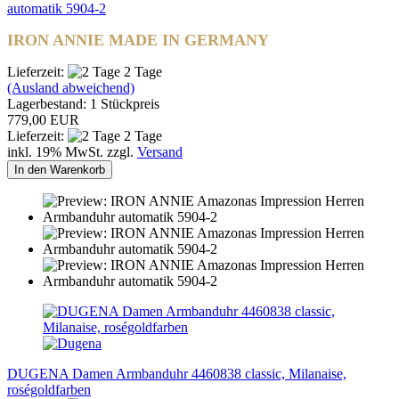
automatik 5904-2
IRON ANNIE MADE IN GERMANY
Lieferzeit:
2 Tage
(Ausland abweichend)
Lagerbestand: 1 Stückpreis
779,00 EUR
Lieferzeit:
2 Tage
inkl. 19% MwSt. zzgl.
Versand
In den Warenkorb
DUGENA Damen Armbanduhr 4460838 classic, Milanaise,
roségoldfarben