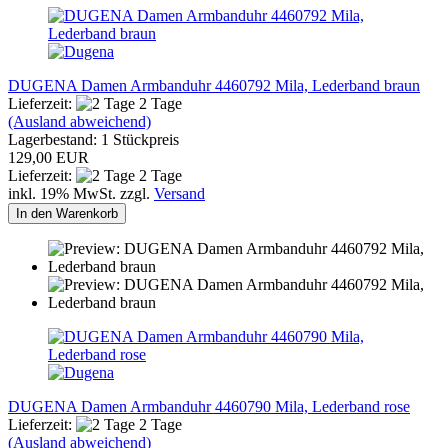
DUGENA Damen Armbanduhr 4460792 Mila, Lederband braun
Lieferzeit:
2 Tage
(Ausland abweichend)
Lagerbestand: 1 Stückpreis
129,00 EUR
Lieferzeit:
2 Tage
inkl. 19% MwSt. zzgl.
Versand
In den Warenkorb
DUGENA Damen Armbanduhr 4460790 Mila, Lederband rose
Lieferzeit:
2 Tage
(Ausland abweichend)