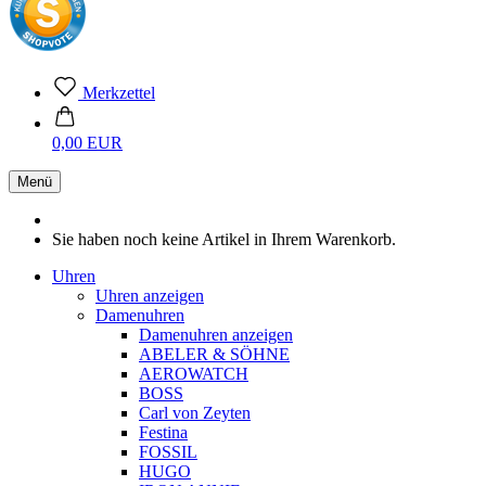
Merkzettel
0,00 EUR
Menü
Sie haben noch keine Artikel in Ihrem Warenkorb.
Uhren
Uhren anzeigen
Damenuhren
Damenuhren anzeigen
ABELER & SÖHNE
AEROWATCH
BOSS
Carl von Zeyten
Festina
FOSSIL
HUGO