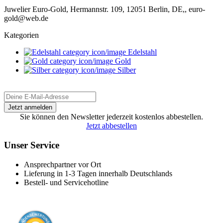
Juwelier Euro-Gold, Hermannstr. 109, 12051 Berlin, DE,, euro-
gold@web.de
Kategorien
Edelstahl
Gold
Silber
Sie können den Newsletter jederzeit kostenlos abbestellen.
Jetzt abbestellen
Unser Service
Ansprechpartner vor Ort
Lieferung in 1-3 Tagen innerhalb Deutschlands
Bestell- und Servicehotline