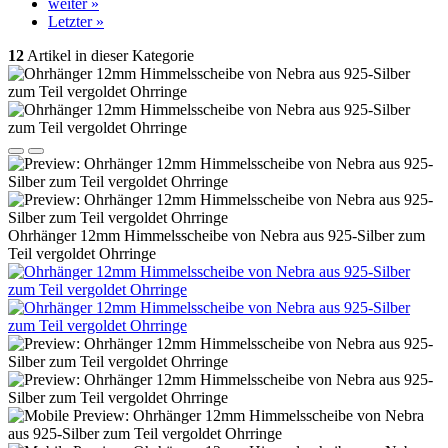
weiter »
Letzter »
12
Artikel in dieser Kategorie
Ohrhänger 12mm Himmelsscheibe von Nebra aus 925-Silber zum
Teil vergoldet Ohrringe