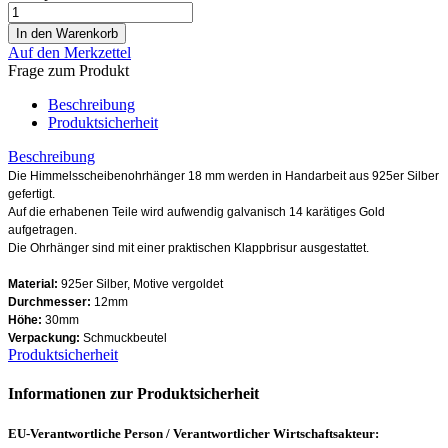
Auf den Merkzettel
Frage zum Produkt
Beschreibung
Produktsicherheit
Beschreibung
Die Himmelsscheibenohrhänger 18 mm werden in Handarbeit aus 925er Silber
gefertigt.
Auf die erhabenen Teile wird aufwendig galvanisch 14 karätiges Gold
aufgetragen.
Die Ohrhänger sind mit einer praktischen Klappbrisur ausgestattet.
Material:
925er Silber, Motive vergoldet
Durchmesser:
12mm
Höhe:
30mm
Verpackung:
Schmuckbeutel
Produktsicherheit
Informationen zur Produktsicherheit
EU-Verantwortliche Person / Verantwortlicher Wirtschaftsakteur: