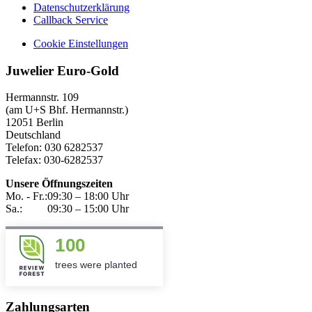
Datenschutzerklärung
Callback Service
Cookie Einstellungen
Juwelier Euro-Gold
Hermannstr. 109
(am U+S Bhf. Hermannstr.)
12051 Berlin
Deutschland
Telefon: 030 6282537
Telefax: 030-6282537
Unsere Öffnungszeiten
Mo. - Fr.:
09:30 – 18:00 Uhr
Sa.:
09:30 – 15:00 Uhr
100
trees were planted
Zahlungsarten