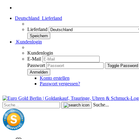
Deutschland
Lieferland
Lieferland
Kundenlogin
Kundenlogin
E-Mail
Passwort
Toggle Password
Konto erstellen
Passwort vergessen?
Suche...