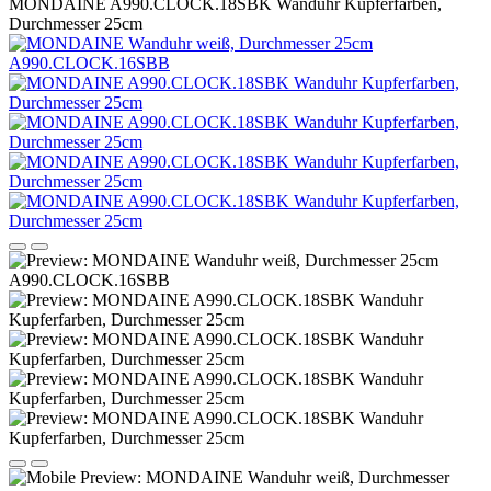
MONDAINE A990.CLOCK.18SBK Wanduhr Kupferfarben,
Durchmesser 25cm