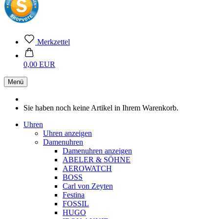
Merkzettel
0,00 EUR
Menü
Sie haben noch keine Artikel in Ihrem Warenkorb.
Uhren
Uhren anzeigen
Damenuhren
Damenuhren anzeigen
ABELER & SÖHNE
AEROWATCH
BOSS
Carl von Zeyten
Festina
FOSSIL
HUGO