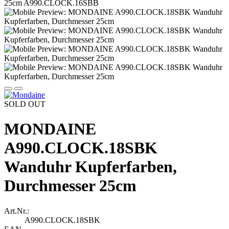
SOLD OUT
MONDAINE
A990.CLOCK.18SBK
Wanduhr Kupferfarben,
Durchmesser 25cm
Art.Nr.:
A990.CLOCK.18SBK