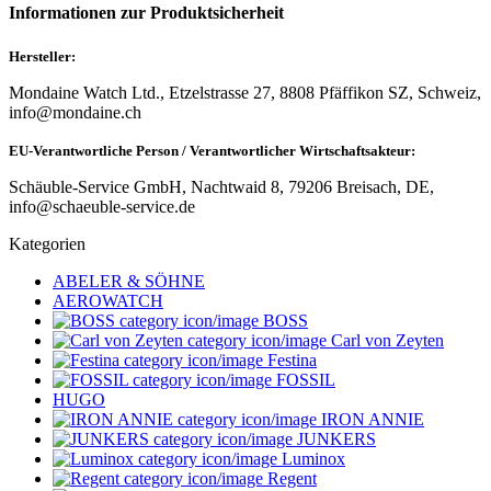
Informationen zur Produktsicherheit
Hersteller:
Mondaine Watch Ltd., Etzelstrasse 27, 8808 Pfäffikon SZ, Schweiz,
info@mondaine.ch
EU-Verantwortliche Person / Verantwortlicher Wirtschaftsakteur:
Schäuble-Service GmbH, Nachtwaid 8, 79206 Breisach, DE,
info@schaeuble-service.de
Kategorien
ABELER & SÖHNE
AEROWATCH
BOSS
Carl von Zeyten
Festina
FOSSIL
HUGO
IRON ANNIE
JUNKERS
Luminox
Regent