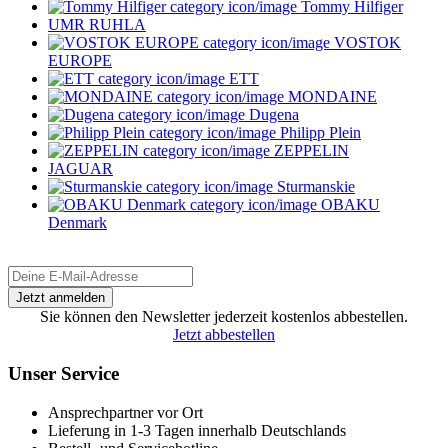
Tommy Hilfiger
UMR RUHLA
VOSTOK
EUROPE
ETT
MONDAINE
Dugena
Philipp Plein
ZEPPELIN
JAGUAR
Sturmanskie
OBAKU
Denmark
Sie können den Newsletter jederzeit kostenlos abbestellen.
Jetzt abbestellen
Unser Service
Ansprechpartner vor Ort
Lieferung in 1-3 Tagen innerhalb Deutschlands