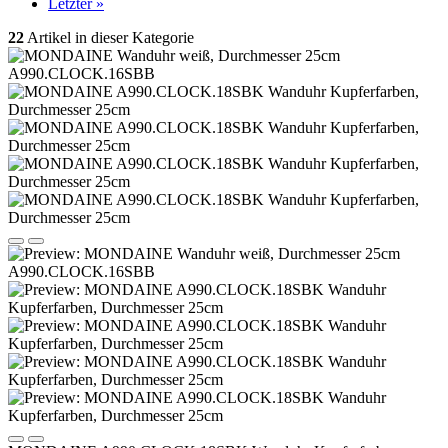
Letzter »
22
Artikel in dieser Kategorie