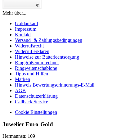
Mehr über...
Goldankauf
Impressum
Kontakt
Versand- & Zahlungsbedingungen
Widerrufsrecht
Widerruf erklären
Hinweise zur Batterieentsorgung
Ringgrößenumrechner
Ringweitenschablone
Tipps und Hilfen
Marken
Hinweis Bewertungserinnerungs-E-Mail
AGB
Datenschutzerklärung
Callback Service
Cookie Einstellungen
Juwelier Euro-Gold
Hermannstr. 109