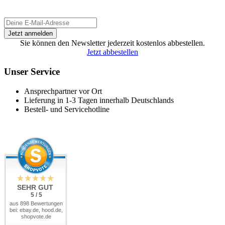
Sie können den Newsletter jederzeit kostenlos abbestellen.
Jetzt abbestellen
Unser Service
Ansprechpartner vor Ort
Lieferung in 1-3 Tagen innerhalb Deutschlands
Bestell- und Servicehotline
SEHR GUT
5 / 5
aus 898 Bewertungen
bei: ebay.de, hood.de,
shopvote.de