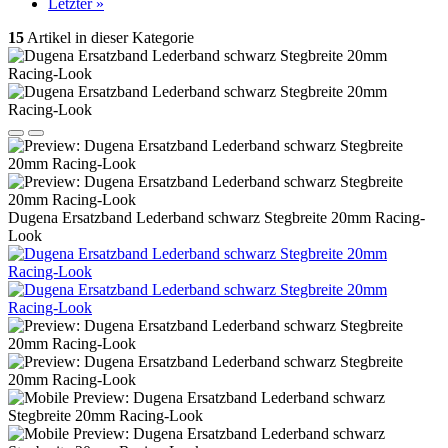
Letzter »
15
Artikel in dieser Kategorie
Dugena Ersatzband Lederband schwarz Stegbreite 20mm Racing-
Look