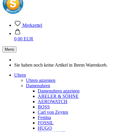
Merkzettel
0,00 EUR
Menü
Sie haben noch keine Artikel in Ihrem Warenkorb.
Uhren
Uhren anzeigen
Damenuhren
Damenuhren anzeigen
ABELER & SÖHNE
AEROWATCH
BOSS
Carl von Zeyten
Festina
FOSSIL
HUGO