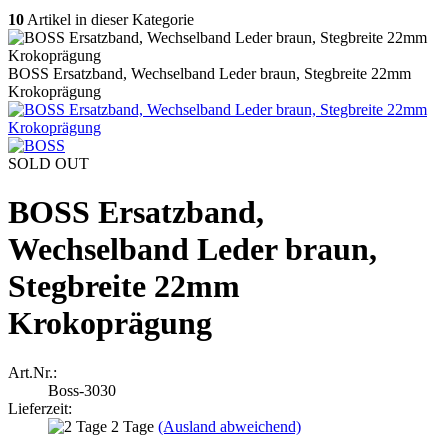
10
Artikel in dieser Kategorie
BOSS Ersatzband, Wechselband Leder braun, Stegbreite 22mm
Krokoprägung
SOLD OUT
BOSS Ersatzband,
Wechselband Leder braun,
Stegbreite 22mm
Krokoprägung
Art.Nr.:
Boss-3030
Lieferzeit:
2 Tage
(Ausland abweichend)