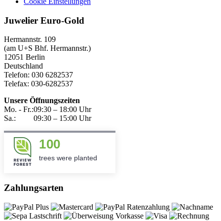
Cookie Einstellungen
Juwelier Euro-Gold
Hermannstr. 109
(am U+S Bhf. Hermannstr.)
12051 Berlin
Deutschland
Telefon: 030 6282537
Telefax: 030-6282537
Unsere Öffnungszeiten
Mo. - Fr.:
09:30 – 18:00 Uhr
Sa.:
09:30 – 15:00 Uhr
100
trees were planted
Zahlungsarten