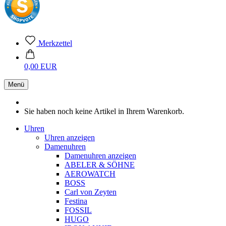
Merkzettel
0,00 EUR
Menü
Sie haben noch keine Artikel in Ihrem Warenkorb.
Uhren
Uhren anzeigen
Damenuhren
Damenuhren anzeigen
ABELER & SÖHNE
AEROWATCH
BOSS
Carl von Zeyten
Festina
FOSSIL
HUGO