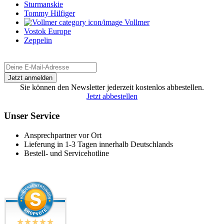
Sturmanskie
Tommy Hilfiger
Vollmer
Vostok Europe
Zeppelin
Sie können den Newsletter jederzeit kostenlos abbestellen.
Jetzt abbestellen
Unser Service
Ansprechpartner vor Ort
Lieferung in 1-3 Tagen innerhalb Deutschlands
Bestell- und Servicehotline