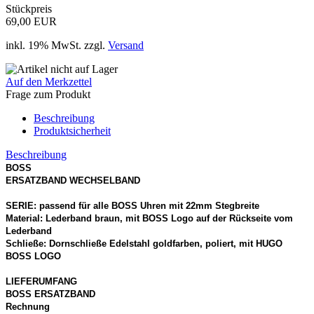
Stückpreis
69,00 EUR
inkl. 19% MwSt. zzgl.
Versand
Auf den Merkzettel
Frage zum Produkt
Beschreibung
Produktsicherheit
Beschreibung
BOSS
ERSATZBAND WECHSELBAND
SERIE: passend für alle BOSS Uhren mit 22mm Stegbreite
Material: Lederband braun, mit BOSS Logo auf der Rückseite vom
Lederband
Schließe: Dornschließe Edelstahl goldfarben, poliert, mit HUGO
BOSS LOGO
LIEFERUMFANG
BOSS
ERSATZBAND
Rechnung