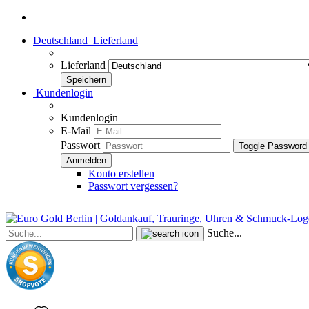
Deutschland
Lieferland
Lieferland
Kundenlogin
Kundenlogin
E-Mail
Passwort
Toggle Password
Konto erstellen
Passwort vergessen?
Suche...